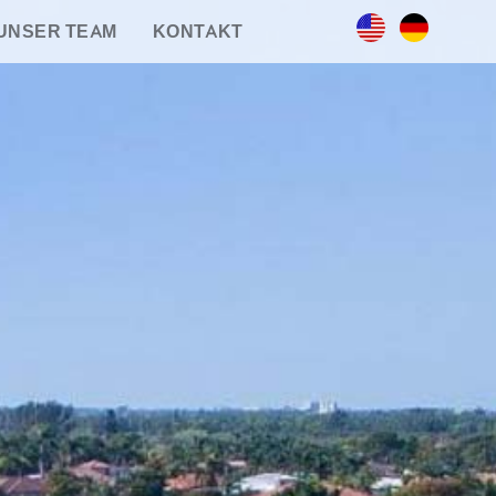
UNSER TEAM
KONTAKT