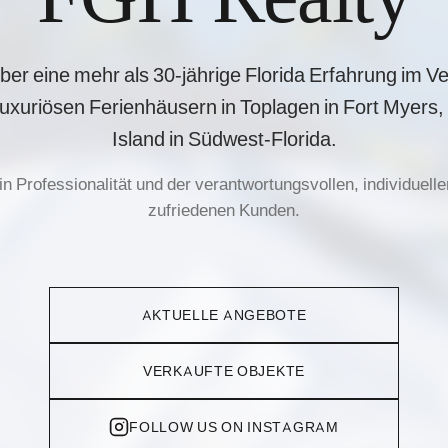
ber eine mehr als 30-jährige Florida Erfahrung im V
uxuriösen Ferienhäusern in Toplagen in Fort Myers,
Island in Südwest-Florida.
in Professionalität und der verantwortungsvollen, individuel
zufriedenen Kunden.
AKTUELLE ANGEBOTE
VERKAUFTE OBJEKTE
FOLLOW US ON INSTAGRAM