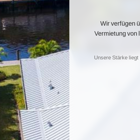
Wir verfügen ü
Vermietung von l
Unsere Stärke liegt 