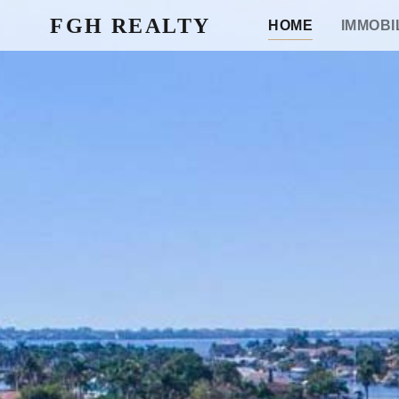
FGH REALTY
HOME
IMMOBI