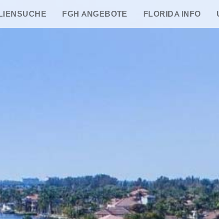
LIENSUCHE
FGH ANGEBOTE
FLORIDA INFO